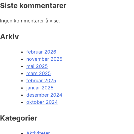
Siste kommentarer
Ingen kommentarer å vise.
Arkiv
februar 2026
november 2025
mai 2025
mars 2025
februar 2025
januar 2025
desember 2024
oktober 2024
Kategorier
Aktiviteter