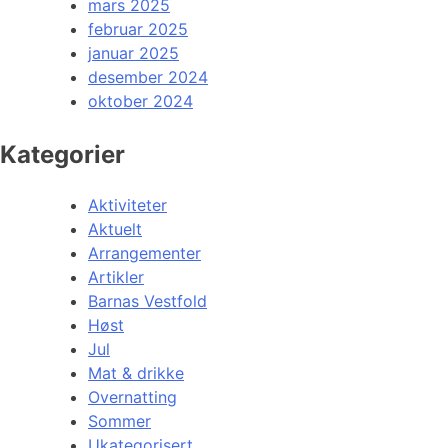
mars 2025
februar 2025
januar 2025
desember 2024
oktober 2024
Kategorier
Aktiviteter
Aktuelt
Arrangementer
Artikler
Barnas Vestfold
Høst
Jul
Mat & drikke
Overnatting
Sommer
Ukategorisert