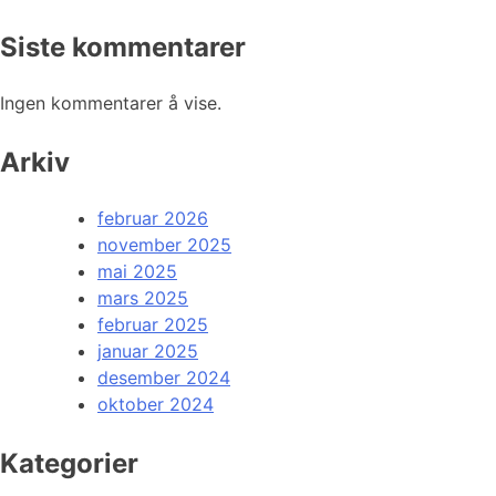
Siste kommentarer
Ingen kommentarer å vise.
Arkiv
februar 2026
november 2025
mai 2025
mars 2025
februar 2025
januar 2025
desember 2024
oktober 2024
Kategorier