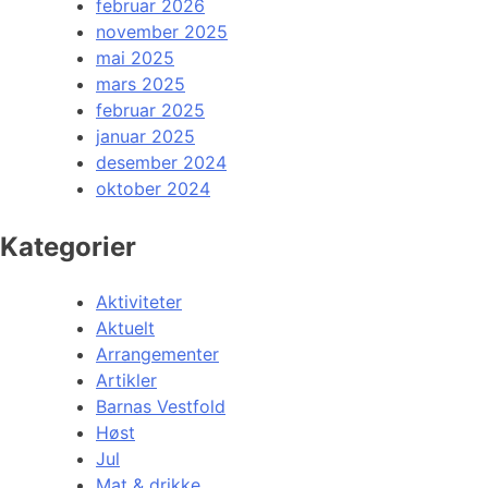
februar 2026
november 2025
mai 2025
mars 2025
februar 2025
januar 2025
desember 2024
oktober 2024
Kategorier
Aktiviteter
Aktuelt
Arrangementer
Artikler
Barnas Vestfold
Høst
Jul
Mat & drikke