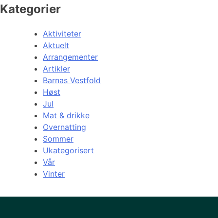
Kategorier
Aktiviteter
Aktuelt
Arrangementer
Artikler
Barnas Vestfold
Høst
Jul
Mat & drikke
Overnatting
Sommer
Ukategorisert
Vår
Vinter