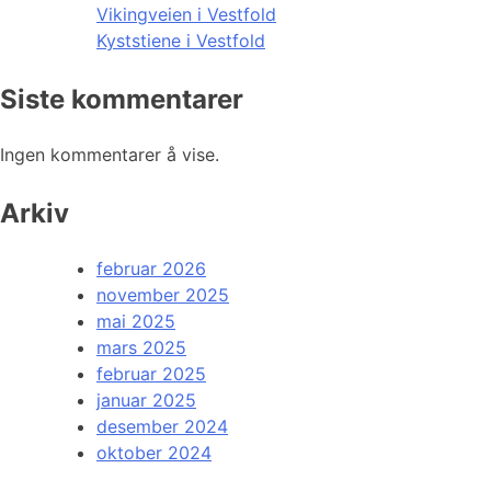
Vikingveien i Vestfold
Kyststiene i Vestfold
Siste kommentarer
Ingen kommentarer å vise.
Arkiv
februar 2026
november 2025
mai 2025
mars 2025
februar 2025
januar 2025
desember 2024
oktober 2024