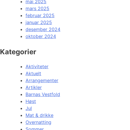
mai 2025
mars 2025
februar 2025
januar 2025
desember 2024
oktober 2024
Kategorier
Aktiviteter
Aktuelt
Arrangementer
Artikler
Barnas Vestfold
Høst
Jul
Mat & drikke
Overnatting
Sommer