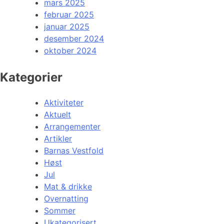
mars 2025
februar 2025
januar 2025
desember 2024
oktober 2024
Kategorier
Aktiviteter
Aktuelt
Arrangementer
Artikler
Barnas Vestfold
Høst
Jul
Mat & drikke
Overnatting
Sommer
Ukategorisert