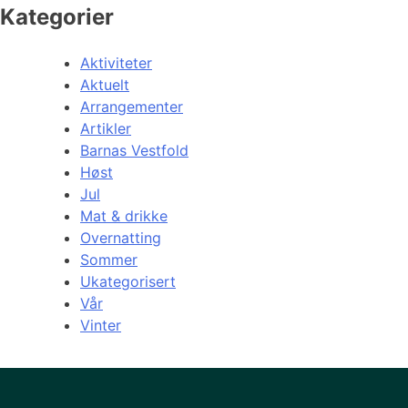
Kategorier
Aktiviteter
Aktuelt
Arrangementer
Artikler
Barnas Vestfold
Høst
Jul
Mat & drikke
Overnatting
Sommer
Ukategorisert
Vår
Vinter