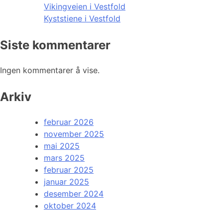
Vikingveien i Vestfold
Kyststiene i Vestfold
Siste kommentarer
Ingen kommentarer å vise.
Arkiv
februar 2026
november 2025
mai 2025
mars 2025
februar 2025
januar 2025
desember 2024
oktober 2024