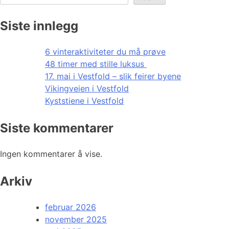
Siste innlegg
6 vinteraktiviteter du må prøve
48 timer med stille luksus
17. mai i Vestfold – slik feirer byene
Vikingveien i Vestfold
Kyststiene i Vestfold
Siste kommentarer
Ingen kommentarer å vise.
Arkiv
februar 2026
november 2025