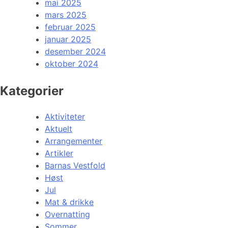
mai 2025
mars 2025
februar 2025
januar 2025
desember 2024
oktober 2024
Kategorier
Aktiviteter
Aktuelt
Arrangementer
Artikler
Barnas Vestfold
Høst
Jul
Mat & drikke
Overnatting
Sommer