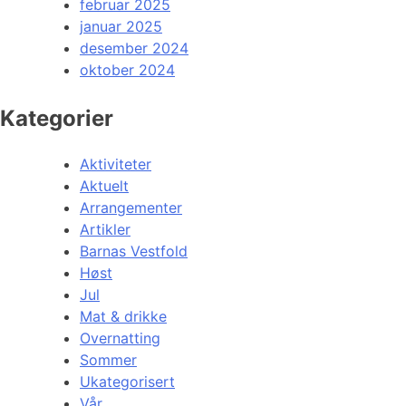
februar 2025
januar 2025
desember 2024
oktober 2024
Kategorier
Aktiviteter
Aktuelt
Arrangementer
Artikler
Barnas Vestfold
Høst
Jul
Mat & drikke
Overnatting
Sommer
Ukategorisert
Vår