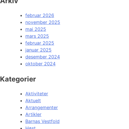
Arkiv
februar 2026
november 2025
mai 2025
mars 2025
februar 2025
januar 2025
desember 2024
oktober 2024
Kategorier
Aktiviteter
Aktuelt
Arrangementer
Artikler
Barnas Vestfold
Høst