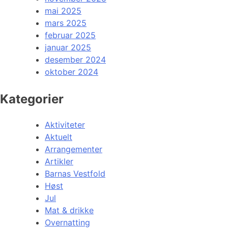
mai 2025
mars 2025
februar 2025
januar 2025
desember 2024
oktober 2024
Kategorier
Aktiviteter
Aktuelt
Arrangementer
Artikler
Barnas Vestfold
Høst
Jul
Mat & drikke
Overnatting