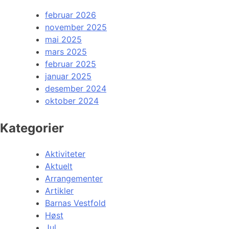
februar 2026
november 2025
mai 2025
mars 2025
februar 2025
januar 2025
desember 2024
oktober 2024
Kategorier
Aktiviteter
Aktuelt
Arrangementer
Artikler
Barnas Vestfold
Høst
Jul