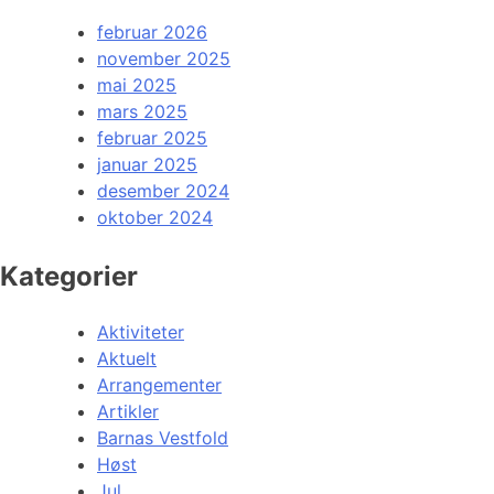
februar 2026
november 2025
mai 2025
mars 2025
februar 2025
januar 2025
desember 2024
oktober 2024
Kategorier
Aktiviteter
Aktuelt
Arrangementer
Artikler
Barnas Vestfold
Høst
Jul