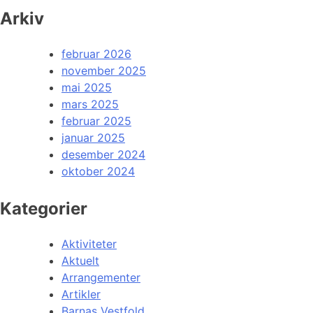
Arkiv
februar 2026
november 2025
mai 2025
mars 2025
februar 2025
januar 2025
desember 2024
oktober 2024
Kategorier
Aktiviteter
Aktuelt
Arrangementer
Artikler
Barnas Vestfold