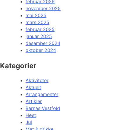
februar 2026
november 2025
mai 2025
mars 2025
februar 2025
januar 2025
desember 2024
oktober 2024
Kategorier
Aktiviteter
Aktuelt
Arrangementer
Artikler
Barnas Vestfold
Høst
Jul
Mat & drikke