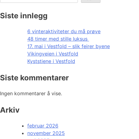
Siste innlegg
6 vinteraktiviteter du må prøve
48 timer med stille luksus
17. mai i Vestfold – slik feirer byene
Vikingveien i Vestfold
Kyststiene i Vestfold
Siste kommentarer
Ingen kommentarer å vise.
Arkiv
februar 2026
november 2025