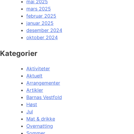
mai 2025
mars 2025
februar 2025
januar 2025
desember 2024
oktober 2024
Kategorier
Aktiviteter
Aktuelt
Arrangementer
Artikler
Barnas Vestfold
Høst
Jul
Mat & drikke
Overnatting
Sommer