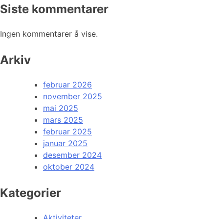
Siste kommentarer
Ingen kommentarer å vise.
Arkiv
februar 2026
november 2025
mai 2025
mars 2025
februar 2025
januar 2025
desember 2024
oktober 2024
Kategorier
Aktiviteter