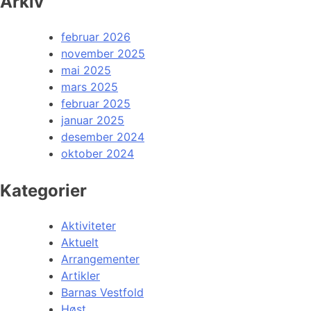
Arkiv
februar 2026
november 2025
mai 2025
mars 2025
februar 2025
januar 2025
desember 2024
oktober 2024
Kategorier
Aktiviteter
Aktuelt
Arrangementer
Artikler
Barnas Vestfold
Høst