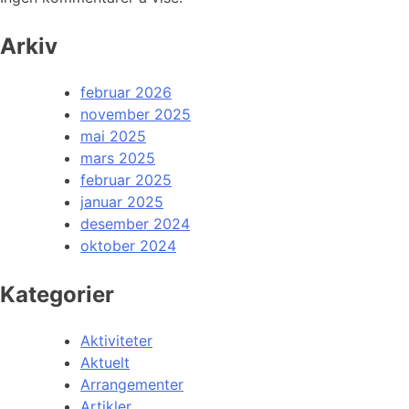
Arkiv
februar 2026
november 2025
mai 2025
mars 2025
februar 2025
januar 2025
desember 2024
oktober 2024
Kategorier
Aktiviteter
Aktuelt
Arrangementer
Artikler