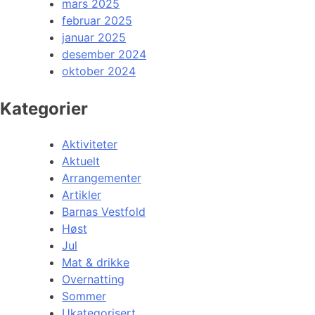
mars 2025
februar 2025
januar 2025
desember 2024
oktober 2024
Kategorier
Aktiviteter
Aktuelt
Arrangementer
Artikler
Barnas Vestfold
Høst
Jul
Mat & drikke
Overnatting
Sommer
Ukategorisert