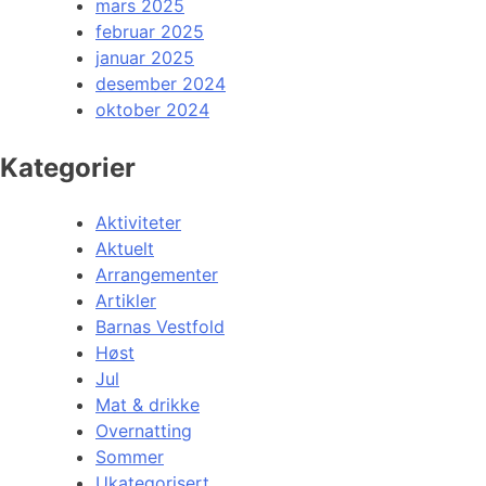
mars 2025
februar 2025
januar 2025
desember 2024
oktober 2024
Kategorier
Aktiviteter
Aktuelt
Arrangementer
Artikler
Barnas Vestfold
Høst
Jul
Mat & drikke
Overnatting
Sommer
Ukategorisert