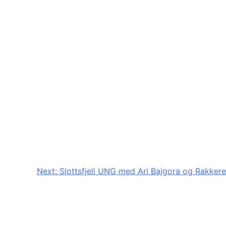
Next:
Slottsfjell UNG med Ari Bajgora og Rakkere