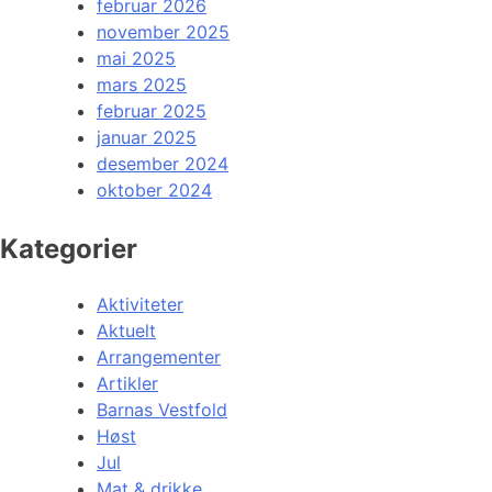
februar 2026
november 2025
mai 2025
mars 2025
februar 2025
januar 2025
desember 2024
oktober 2024
Kategorier
Aktiviteter
Aktuelt
Arrangementer
Artikler
Barnas Vestfold
Høst
Jul
Mat & drikke