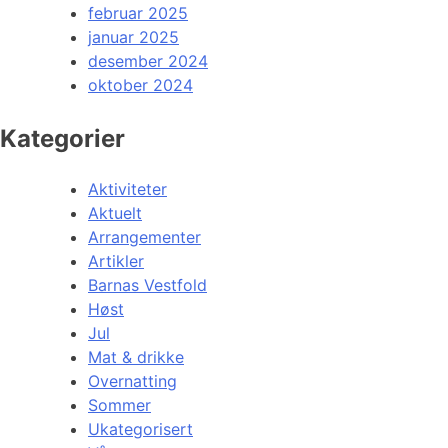
februar 2025
januar 2025
desember 2024
oktober 2024
Kategorier
Aktiviteter
Aktuelt
Arrangementer
Artikler
Barnas Vestfold
Høst
Jul
Mat & drikke
Overnatting
Sommer
Ukategorisert