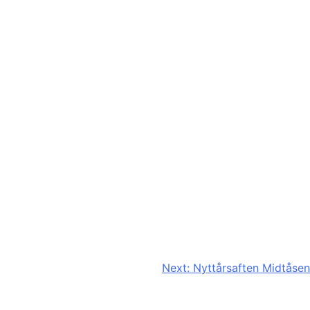
Next:
Nyttårsaften Midtåsen