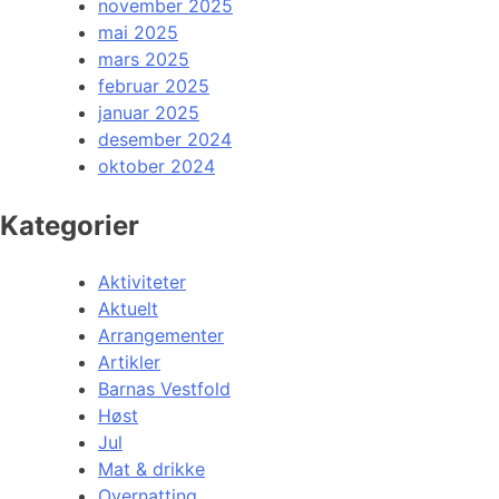
november 2025
mai 2025
mars 2025
februar 2025
januar 2025
desember 2024
oktober 2024
Kategorier
Aktiviteter
Aktuelt
Arrangementer
Artikler
Barnas Vestfold
Høst
Jul
Mat & drikke
Overnatting