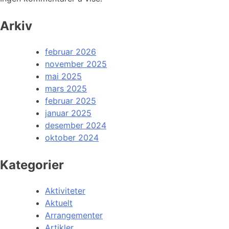
Arkiv
februar 2026
november 2025
mai 2025
mars 2025
februar 2025
januar 2025
desember 2024
oktober 2024
Kategorier
Aktiviteter
Aktuelt
Arrangementer
Artikler