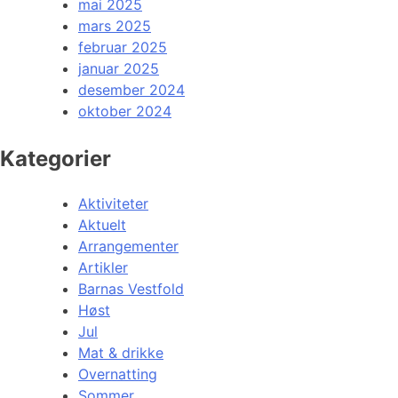
mai 2025
mars 2025
februar 2025
januar 2025
desember 2024
oktober 2024
Kategorier
Aktiviteter
Aktuelt
Arrangementer
Artikler
Barnas Vestfold
Høst
Jul
Mat & drikke
Overnatting
Sommer