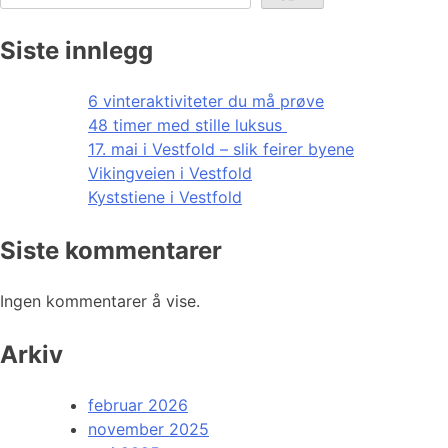
Siste innlegg
6 vinteraktiviteter du må prøve
48 timer med stille luksus
17. mai i Vestfold – slik feirer byene
Vikingveien i Vestfold
Kyststiene i Vestfold
Siste kommentarer
Ingen kommentarer å vise.
Arkiv
februar 2026
november 2025