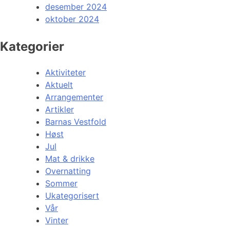
desember 2024
oktober 2024
Kategorier
Aktiviteter
Aktuelt
Arrangementer
Artikler
Barnas Vestfold
Høst
Jul
Mat & drikke
Overnatting
Sommer
Ukategorisert
Vår
Vinter