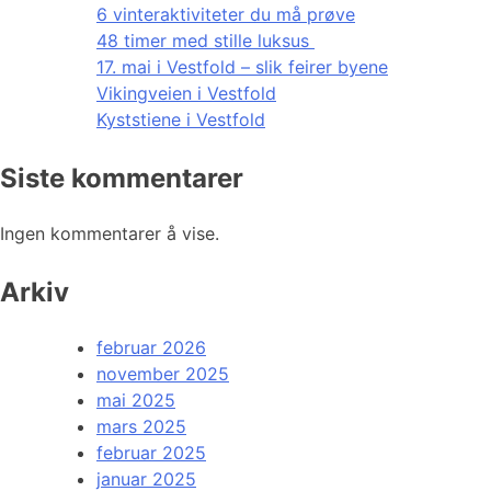
6 vinteraktiviteter du må prøve
48 timer med stille luksus
17. mai i Vestfold – slik feirer byene
Vikingveien i Vestfold
Kyststiene i Vestfold
Siste kommentarer
Ingen kommentarer å vise.
Arkiv
februar 2026
november 2025
mai 2025
mars 2025
februar 2025
januar 2025