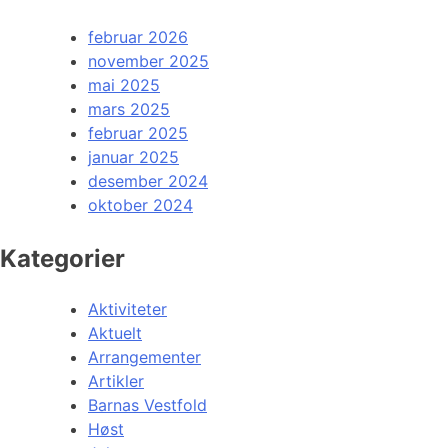
februar 2026
november 2025
mai 2025
mars 2025
februar 2025
januar 2025
desember 2024
oktober 2024
Kategorier
Aktiviteter
Aktuelt
Arrangementer
Artikler
Barnas Vestfold
Høst