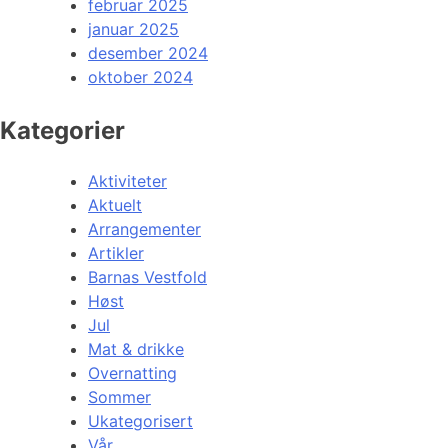
februar 2025
januar 2025
desember 2024
oktober 2024
Kategorier
Aktiviteter
Aktuelt
Arrangementer
Artikler
Barnas Vestfold
Høst
Jul
Mat & drikke
Overnatting
Sommer
Ukategorisert
Vår