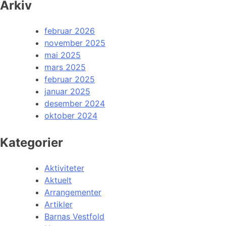
Arkiv
februar 2026
november 2025
mai 2025
mars 2025
februar 2025
januar 2025
desember 2024
oktober 2024
Kategorier
Aktiviteter
Aktuelt
Arrangementer
Artikler
Barnas Vestfold