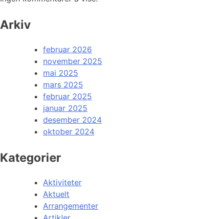
Arkiv
februar 2026
november 2025
mai 2025
mars 2025
februar 2025
januar 2025
desember 2024
oktober 2024
Kategorier
Aktiviteter
Aktuelt
Arrangementer
Artikler