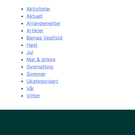
Aktiviteter
Aktuelt
Arrangementer
Artikler
Barnas Vestfold
Høst
Jul
Mat & drikke
Overnatting
Sommer
Ukategorisert
Vår
Vinter