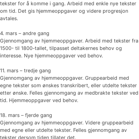
tekster for å komme i gang. Arbeid med enkle nye tekster
om tid. Det gis hjemmeoppgaver og videre progresjon
avtales.
4. mars – andre gang
Gjennomgang av hjemmeoppgaver. Arbeid med tekster fra
1500- til 1800-tallet, tilpasset deltakernes behov og
interesse. Nye hjemmeoppgaver ved behov.
11. mars – tredje gang
Gjennomgang av hjemmeoppgaver. Gruppearbeid med
egne tekster som ønskes transkribert, eller utdelte tekster
etter ønske. Felles gjennomgang av medbrakte tekster ved
tid. Hjemmeoppgaver ved behov.
18. mars – fjerde gang
Gjennomgang av hjemmeoppgaver. Videre gruppearbeid
med egne eller utdelte tekster. Felles gjennomgang av
tekster dersom tiden tillater det.