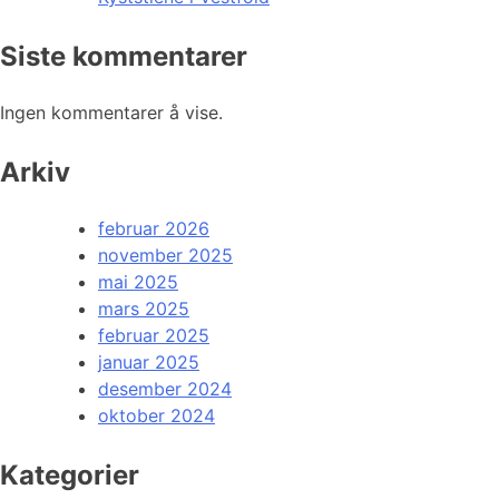
Siste kommentarer
Ingen kommentarer å vise.
Arkiv
februar 2026
november 2025
mai 2025
mars 2025
februar 2025
januar 2025
desember 2024
oktober 2024
Kategorier