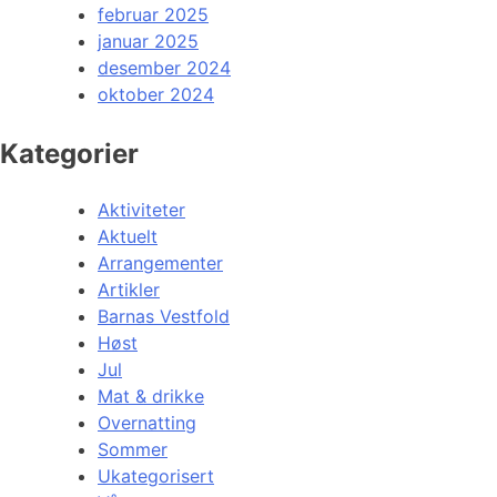
februar 2025
januar 2025
desember 2024
oktober 2024
Kategorier
Aktiviteter
Aktuelt
Arrangementer
Artikler
Barnas Vestfold
Høst
Jul
Mat & drikke
Overnatting
Sommer
Ukategorisert