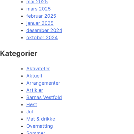
mai 2025
mars 2025
februar 2025
januar 2025
desember 2024
oktober 2024
Kategorier
Aktiviteter
Aktuelt
Arrangementer
Artikler
Barnas Vestfold
Høst
Jul
Mat & drikke
Overnatting
Sommer