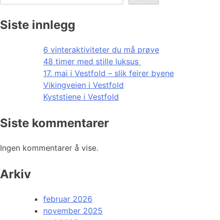
Siste innlegg
6 vinteraktiviteter du må prøve
48 timer med stille luksus
17. mai i Vestfold – slik feirer byene
Vikingveien i Vestfold
Kyststiene i Vestfold
Siste kommentarer
Ingen kommentarer å vise.
Arkiv
februar 2026
november 2025