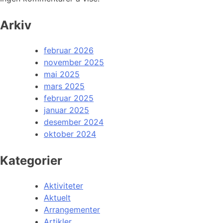
Arkiv
februar 2026
november 2025
mai 2025
mars 2025
februar 2025
januar 2025
desember 2024
oktober 2024
Kategorier
Aktiviteter
Aktuelt
Arrangementer
Artikler