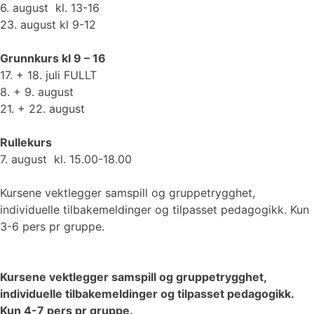
6. august kl. 13-16
23. august kl 9-12
Grunnkurs kl 9 – 16
17. + 18. juli FULLT
8. + 9. august
21. + 22. august
Rullekurs
7. august kl. 15.00-18.00
Kursene vektlegger samspill og gruppetrygghet,
individuelle tilbakemeldinger og tilpasset pedagogikk. Kun
3-6 pers pr gruppe.
Kursene vektlegger samspill og gruppetrygghet,
individuelle tilbakemeldinger og tilpasset pedagogikk.
Kun 4-7 pers pr gruppe.