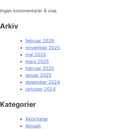
Ingen kommentarer å vise.
Arkiv
februar 2026
november 2025
mai 2025
mars 2025
februar 2025
januar 2025
desember 2024
oktober 2024
Kategorier
Aktiviteter
Aktuelt