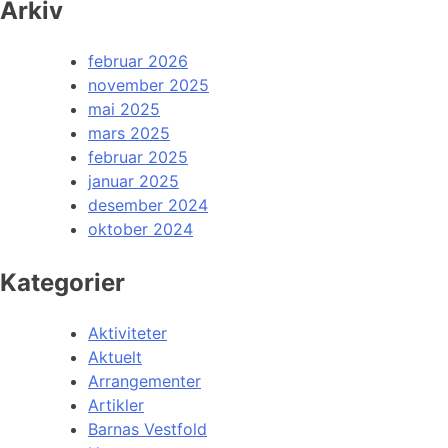
Arkiv
februar 2026
november 2025
mai 2025
mars 2025
februar 2025
januar 2025
desember 2024
oktober 2024
Kategorier
Aktiviteter
Aktuelt
Arrangementer
Artikler
Barnas Vestfold