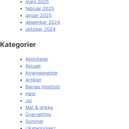
mars 2025
februar 2025
januar 2025
desember 2024
oktober 2024
Kategorier
Aktiviteter
Aktuelt
Arrangementer
Artikler
Barnas Vestfold
Høst
Jul
Mat & drikke
Overnatting
Sommer
Ukategorisert