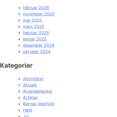
februar 2026
november 2025
mai 2025
mars 2025
februar 2025
januar 2025
desember 2024
oktober 2024
Kategorier
Aktiviteter
Aktuelt
Arrangementer
Artikler
Barnas Vestfold
Høst
Jul