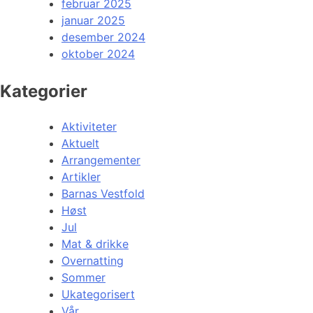
februar 2025
januar 2025
desember 2024
oktober 2024
Kategorier
Aktiviteter
Aktuelt
Arrangementer
Artikler
Barnas Vestfold
Høst
Jul
Mat & drikke
Overnatting
Sommer
Ukategorisert
Vår