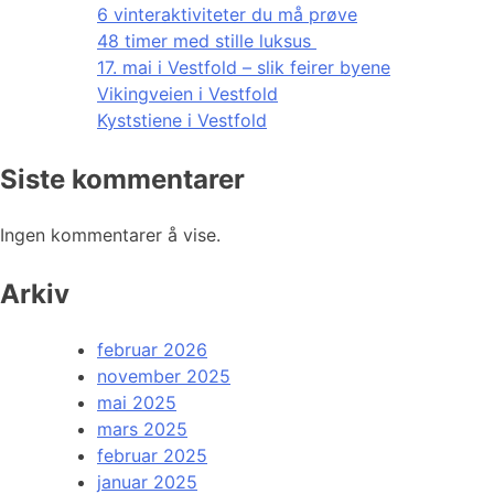
6 vinteraktiviteter du må prøve
48 timer med stille luksus
17. mai i Vestfold – slik feirer byene
Vikingveien i Vestfold
Kyststiene i Vestfold
Siste kommentarer
Ingen kommentarer å vise.
Arkiv
februar 2026
november 2025
mai 2025
mars 2025
februar 2025
januar 2025