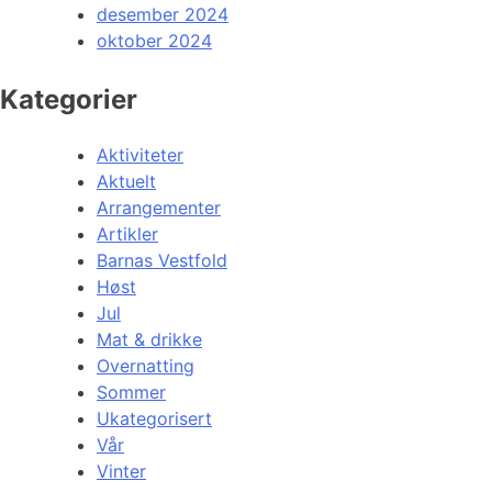
desember 2024
oktober 2024
Kategorier
Aktiviteter
Aktuelt
Arrangementer
Artikler
Barnas Vestfold
Høst
Jul
Mat & drikke
Overnatting
Sommer
Ukategorisert
Vår
Vinter