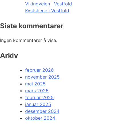
Vikingveien i Vestfold
Kyststiene i Vestfold
Siste kommentarer
Ingen kommentarer å vise.
Arkiv
februar 2026
november 2025
mai 2025
mars 2025
februar 2025
januar 2025
desember 2024
oktober 2024