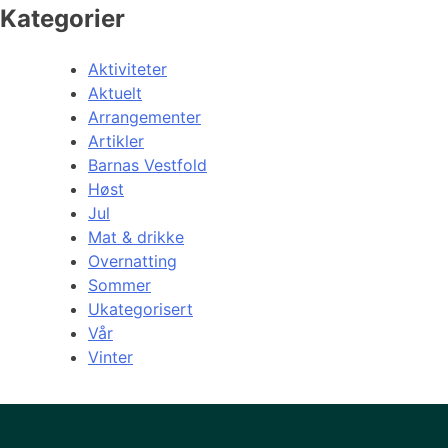
Kategorier
Aktiviteter
Aktuelt
Arrangementer
Artikler
Barnas Vestfold
Høst
Jul
Mat & drikke
Overnatting
Sommer
Ukategorisert
Vår
Vinter