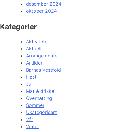
desember 2024
oktober 2024
Kategorier
Aktiviteter
Aktuelt
Arrangementer
Artikler
Barnas Vestfold
Høst
Jul
Mat & drikke
Overnatting
Sommer
Ukategorisert
Vår
Vinter