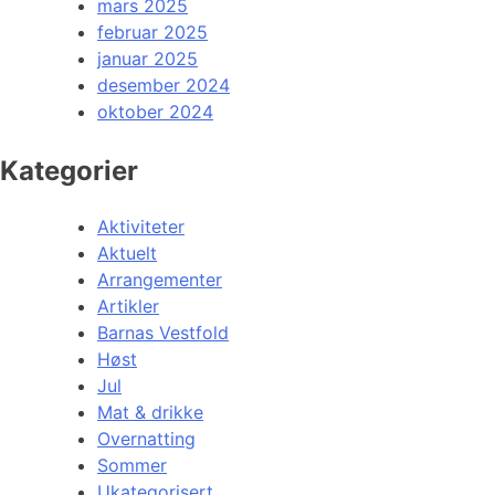
mars 2025
februar 2025
januar 2025
desember 2024
oktober 2024
Kategorier
Aktiviteter
Aktuelt
Arrangementer
Artikler
Barnas Vestfold
Høst
Jul
Mat & drikke
Overnatting
Sommer
Ukategorisert