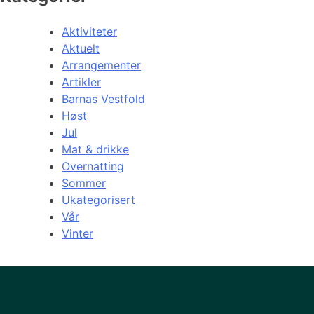
Aktiviteter
Aktuelt
Arrangementer
Artikler
Barnas Vestfold
Høst
Jul
Mat & drikke
Overnatting
Sommer
Ukategorisert
Vår
Vinter