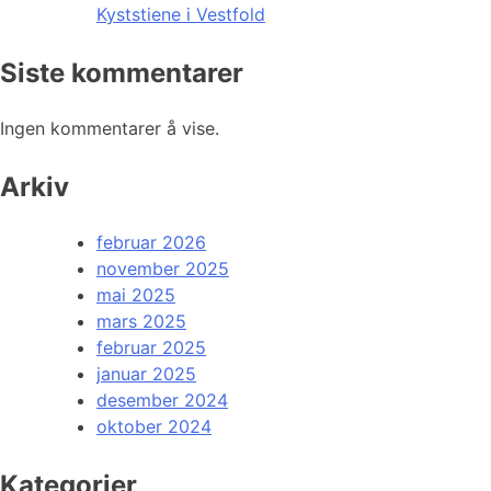
Kyststiene i Vestfold
Siste kommentarer
Ingen kommentarer å vise.
Arkiv
februar 2026
november 2025
mai 2025
mars 2025
februar 2025
januar 2025
desember 2024
oktober 2024
Kategorier