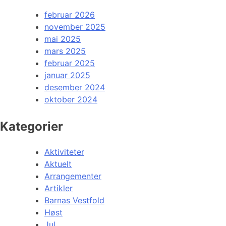
februar 2026
november 2025
mai 2025
mars 2025
februar 2025
januar 2025
desember 2024
oktober 2024
Kategorier
Aktiviteter
Aktuelt
Arrangementer
Artikler
Barnas Vestfold
Høst
Jul