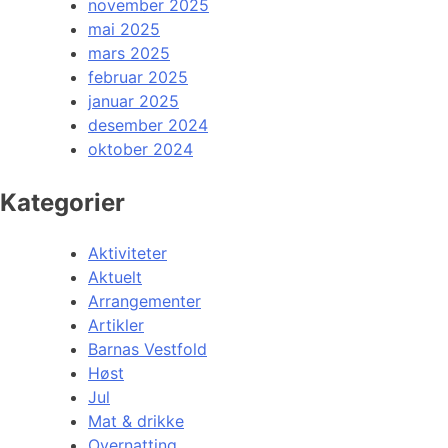
november 2025
mai 2025
mars 2025
februar 2025
januar 2025
desember 2024
oktober 2024
Kategorier
Aktiviteter
Aktuelt
Arrangementer
Artikler
Barnas Vestfold
Høst
Jul
Mat & drikke
Overnatting