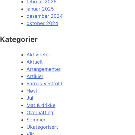
februar 2025
januar 2025
desember 2024
oktober 2024
Kategorier
Aktiviteter
Aktuelt
Arrangementer
Artikler
Barnas Vestfold
Høst
Jul
Mat & drikke
Overnatting
Sommer
Ukategorisert
Vår