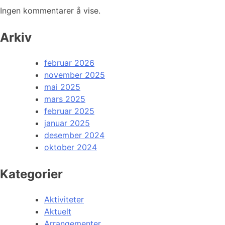
Ingen kommentarer å vise.
Arkiv
februar 2026
november 2025
mai 2025
mars 2025
februar 2025
januar 2025
desember 2024
oktober 2024
Kategorier
Aktiviteter
Aktuelt
Arrangementer